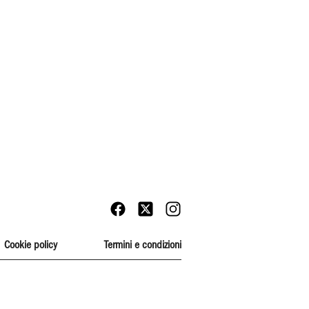
Cookie policy
Termini e condizioni