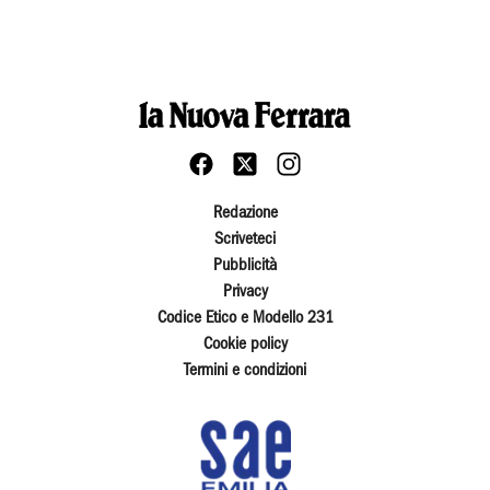
Redazione
Scriveteci
Pubblicità
Privacy
Codice Etico e Modello 231
Cookie policy
Termini e condizioni