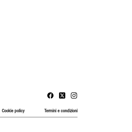
Cookie policy
Termini e condizioni