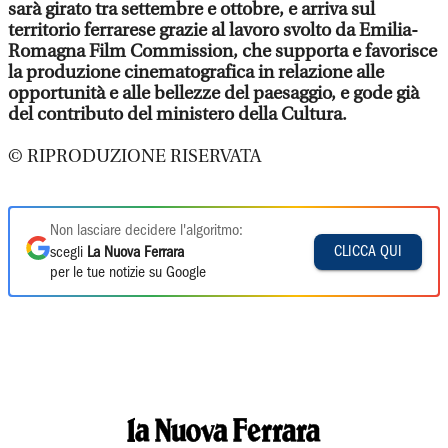
sarà girato tra settembre e ottobre, e arriva sul
territorio ferrarese grazie al lavoro svolto da Emilia-
Romagna Film Commission, che supporta e favorisce
la produzione cinematografica in relazione alle
opportunità e alle bellezze del paesaggio, e gode già
del contributo del ministero della Cultura.
© RIPRODUZIONE RISERVATA
Non lasciare decidere l'algoritmo:
CLICCA QUI
scegli
La Nuova Ferrara
per le tue notizie su Google