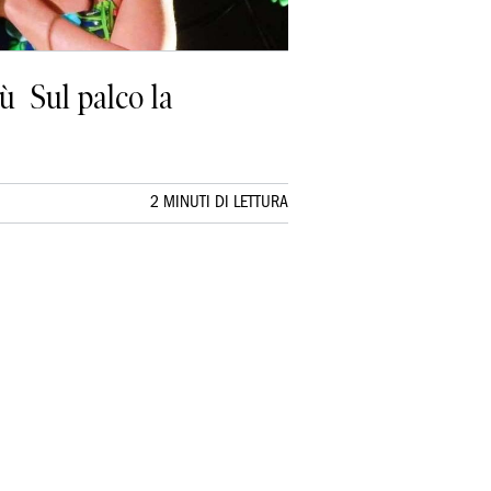
sù Sul palco la
2 MINUTI DI LETTURA