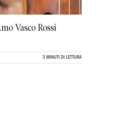
«Amo Vasco Rossi
3 MINUTI DI LETTURA