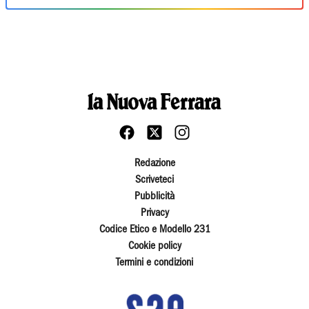
Redazione
Scriveteci
Pubblicità
Privacy
Codice Etico e Modello 231
Cookie policy
Termini e condizioni