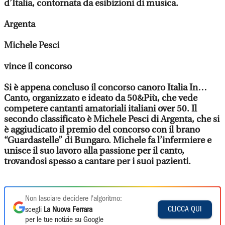
d’Italia, contornata da esibizioni di musica.
Argenta
Michele Pesci
vince il concorso
Si è appena concluso il concorso canoro Italia In…
Canto, organizzato e ideato da 50&Più, che vede
competere cantanti amatoriali italiani over 50. Il
secondo classificato è Michele Pesci di Argenta, che si
è aggiudicato il premio del concorso con il brano
“Guardastelle” di Bungaro. Michele fa l’infermiere e
unisce il suo lavoro alla passione per il canto,
trovandosi spesso a cantare per i suoi pazienti.
Non lasciare decidere l'algoritmo:
CLICCA QUI
scegli
La Nuova Ferrara
per le tue notizie su Google