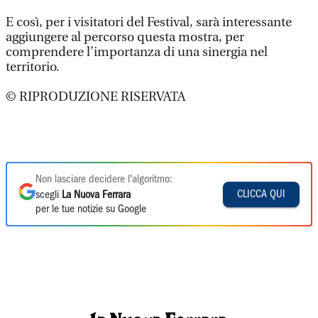
E così, per i visitatori del Festival, sarà interessante
aggiungere al percorso questa mostra, per
comprendere l’importanza di una sinergia nel
territorio.
© RIPRODUZIONE RISERVATA
Non lasciare decidere l'algoritmo:
CLICCA QUI
scegli
La Nuova Ferrara
per le tue notizie su Google