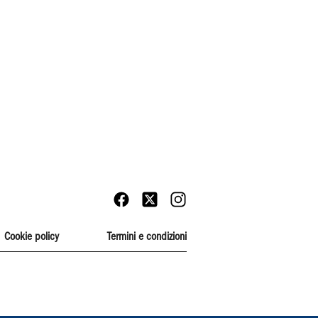
Cookie policy
Termini e condizioni