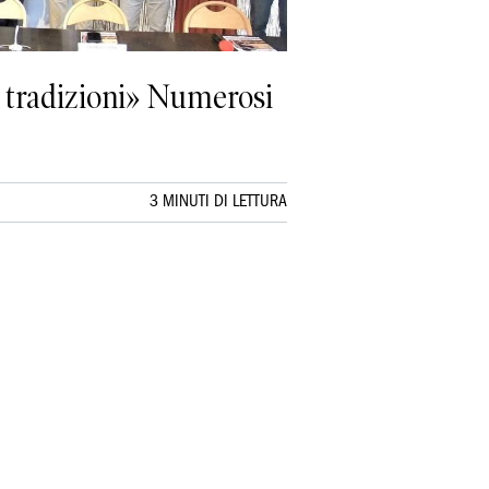
i tradizioni» Numerosi
3 MINUTI DI LETTURA