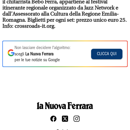
il chitarrista Bebo Ferra, appartiene al festival
itinerante regionale organizzato da Jazz Network e
dall’Assessorato alla Cultura della Regione Emilia-
Romagna. Biglietti per ogni set: prezzo unico euro 25.
Info: crossroads-it.org.
Non lasciare decidere l'algoritmo:
CLICCA QUI
scegli
La Nuova Ferrara
per le tue notizie su Google