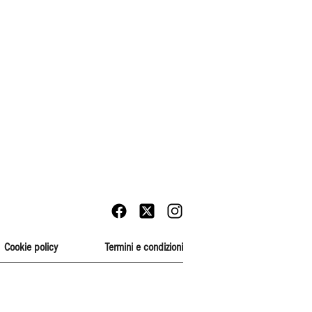
Cookie policy
Termini e condizioni