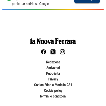
per le tue notizie su Google
Redazione
Scriveteci
Pubblicità
Privacy
Codice Etico e Modello 231
Cookie policy
Termini e condizioni