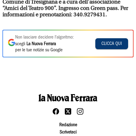
Comune di Tresignana e a cura dell’associazione
“Amici del Teatro 900”. Ingresso con Green pass. Per
informazioni e prenotazioni: 340.9279431.
Non lasciare decidere l'algoritmo:
CLICCA QUI
scegli
La Nuova Ferrara
per le tue notizie su Google
Redazione
Scriveteci