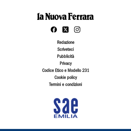
Redazione
Scriveteci
Pubblicità
Privacy
Codice Etico e Modello 231
Cookie policy
Termini e condizioni