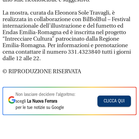
La mostra, curata da Eleonora Sole Travagli, è
realizzata in collaborazione con BilBolBul – Festival
internazionale dell’illustrazione e del fumetto ed
Endas Emilia-Romagna ed è inscritta nel progetto
“Intrecciare Cultura” patrocinato dalla Regione
Emilia-Romagna. Per informazioni e prenotazione
cena contattare il numero 331.4323840 tutti i giorni
dalle 12 alle 22.
© RIPRODUZIONE RISERVATA
Non lasciare decidere l'algoritmo:
CLICCA QUI
scegli
La Nuova Ferrara
per le tue notizie su Google