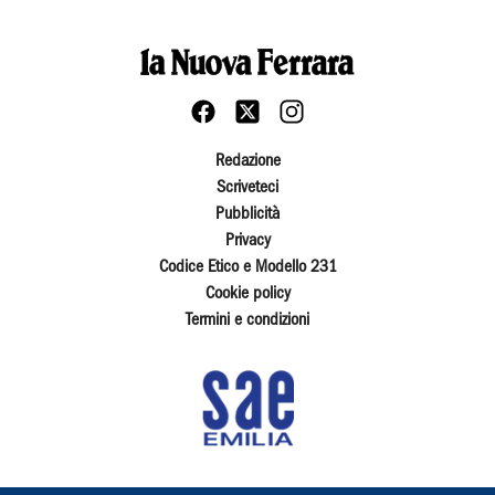
Redazione
Scriveteci
Pubblicità
Privacy
Codice Etico e Modello 231
Cookie policy
Termini e condizioni