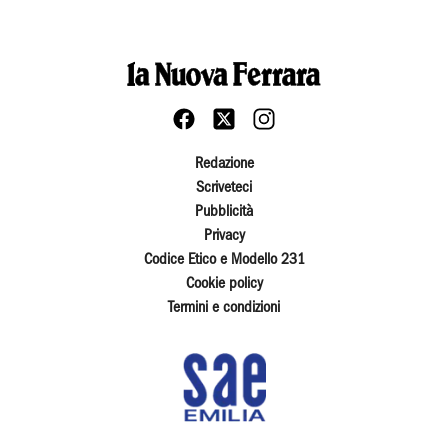
Redazione
Scriveteci
Pubblicità
Privacy
Codice Etico e Modello 231
Cookie policy
Termini e condizioni