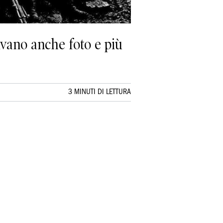
ivano anche foto e più
3 MINUTI DI LETTURA