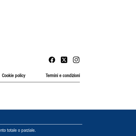
Cookie policy
Termini e condizioni
nto totale o parziale.