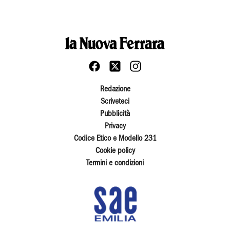
Redazione
Scriveteci
Pubblicità
Privacy
Codice Etico e Modello 231
Cookie policy
Termini e condizioni