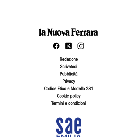
Redazione
Scriveteci
Pubblicità
Privacy
Codice Etico e Modello 231
Cookie policy
Termini e condizioni