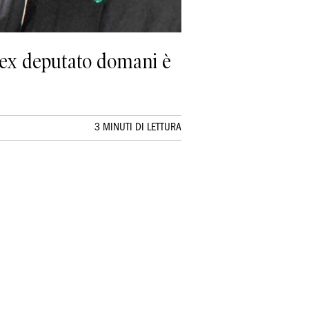
 l’ex deputato domani è
3 MINUTI DI LETTURA