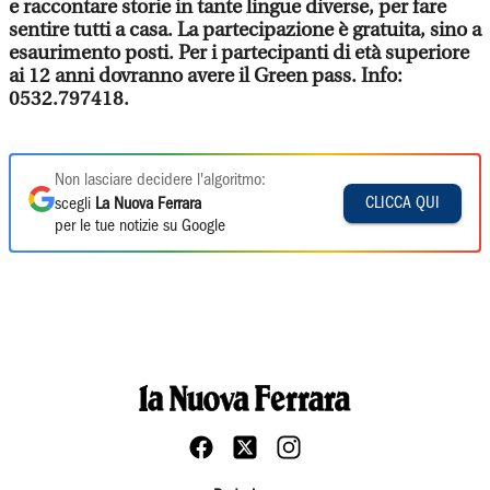
e raccontare storie in tante lingue diverse, per fare
sentire tutti a casa. La partecipazione è gratuita, sino a
esaurimento posti. Per i partecipanti di età superiore
ai 12 anni dovranno avere il Green pass. Info:
0532.797418.
Non lasciare decidere l'algoritmo:
CLICCA QUI
scegli
La Nuova Ferrara
per le tue notizie su Google