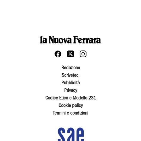
Redazione
Scriveteci
Pubblicità
Privacy
Codice Etico e Modello 231
Cookie policy
Termini e condizioni