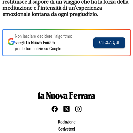
restituisce il sapore di un viaggio che ha la forza della
meditazione e l’intensità di un’esperienza
emozionale lontana da ogni pregiudizio.
Non lasciare decidere l'algoritmo:
CLICCA QUI
scegli
La Nuova Ferrara
per le tue notizie su Google
Redazione
Scriveteci