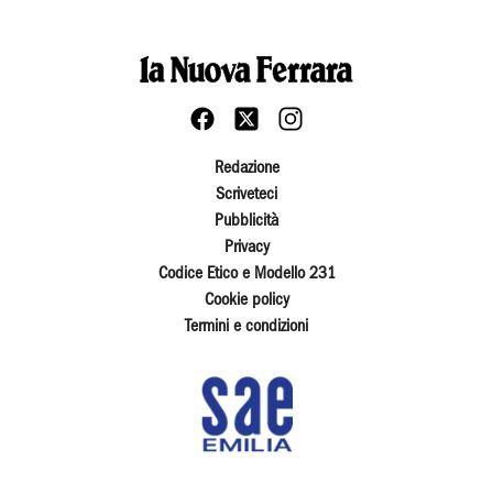
Redazione
Scriveteci
Pubblicità
Privacy
Codice Etico e Modello 231
Cookie policy
Termini e condizioni