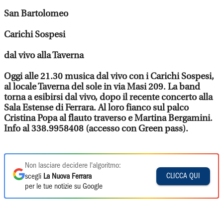
San Bartolomeo
Carichi Sospesi
dal vivo alla Taverna
Oggi alle 21.30 musica dal vivo con i Carichi Sospesi,
al locale Taverna del sole in via Masi 209. La band
torna a esibirsi dal vivo, dopo il recente concerto alla
Sala Estense di Ferrara. Al loro fianco sul palco
Cristina Popa al flauto traverso e Martina Bergamini.
Info al 338.9958408 (accesso con Green pass).
Non lasciare decidere l'algoritmo:
CLICCA QUI
scegli
La Nuova Ferrara
per le tue notizie su Google