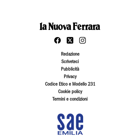
Redazione
Scriveteci
Pubblicità
Privacy
Codice Etico e Modello 231
Cookie policy
Termini e condizioni