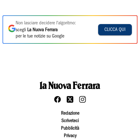
Non lasciare decidere l'algoritmo:
CLICCA QUI
scegli
La Nuova Ferrara
per le tue notizie su Google
Redazione
Scriveteci
Pubblicità
Privacy