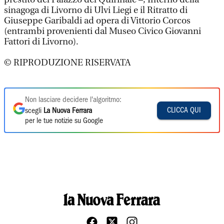
sinagoga di Livorno di Ulvi Liegi e il Ritratto di
Giuseppe Garibaldi ad opera di Vittorio Corcos
(entrambi provenienti dal Museo Civico Giovanni
Fattori di Livorno).
© RIPRODUZIONE RISERVATA
Non lasciare decidere l'algoritmo:
CLICCA QUI
scegli
La Nuova Ferrara
per le tue notizie su Google