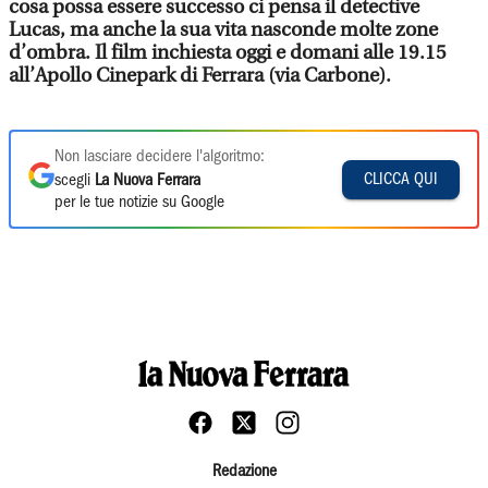
cosa possa essere successo ci pensa il detective
Lucas, ma anche la sua vita nasconde molte zone
d’ombra. Il film inchiesta oggi e domani alle 19.15
all’Apollo Cinepark di Ferrara (via Carbone).
Non lasciare decidere l'algoritmo:
CLICCA QUI
scegli
La Nuova Ferrara
per le tue notizie su Google
Redazione