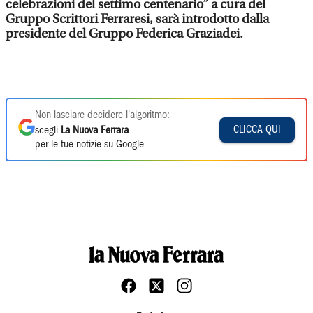
celebrazioni del settimo centenario” a cura del
Gruppo Scrittori Ferraresi, sarà introdotto dalla
presidente del Gruppo Federica Graziadei.
Non lasciare decidere l'algoritmo:
CLICCA QUI
scegli
La Nuova Ferrara
per le tue notizie su Google