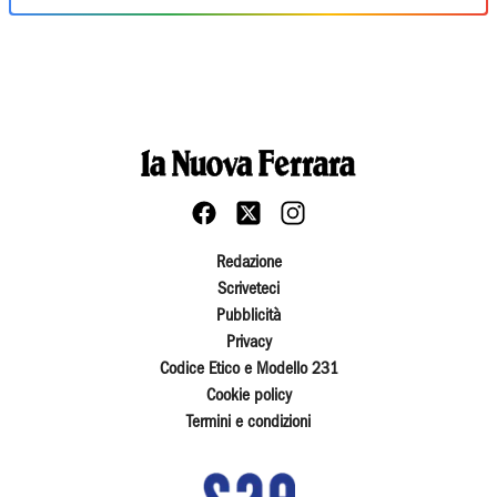
Redazione
Scriveteci
Pubblicità
Privacy
Codice Etico e Modello 231
Cookie policy
Termini e condizioni