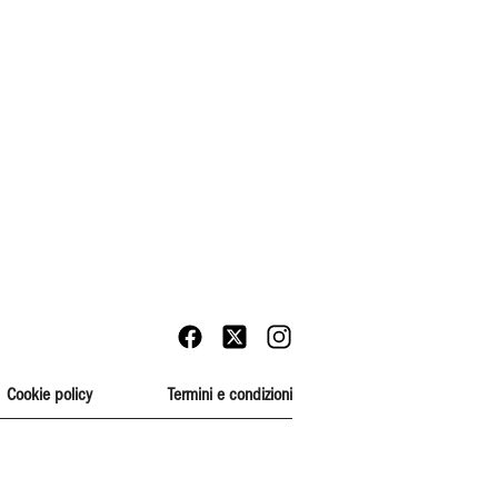
Cookie policy
Termini e condizioni