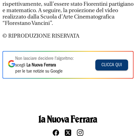
rispettivamente, sull’essere stato Fiorentini partigiano
e matematico. A seguire, la proiezione del video
realizzato dalla Scuola d’Arte Cinematografica
“Florestano Vancini”.
© RIPRODUZIONE RISERVATA
Non lasciare decidere l'algoritmo:
CLICCA QUI
scegli
La Nuova Ferrara
per le tue notizie su Google