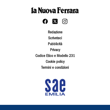
Redazione
Scriveteci
Pubblicità
Privacy
Codice Etico e Modello 231
Cookie policy
Termini e condizioni