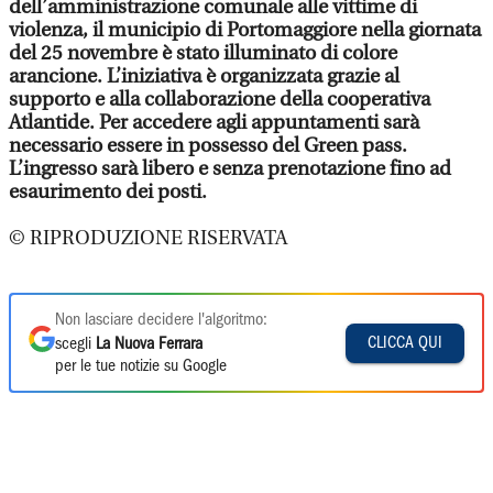
dell’amministrazione comunale alle vittime di
violenza, il municipio di Portomaggiore nella giornata
del 25 novembre è stato illuminato di colore
arancione. L’iniziativa è organizzata grazie al
supporto e alla collaborazione della cooperativa
Atlantide. Per accedere agli appuntamenti sarà
necessario essere in possesso del Green pass.
L’ingresso sarà libero e senza prenotazione fino ad
esaurimento dei posti.
© RIPRODUZIONE RISERVATA
Non lasciare decidere l'algoritmo:
CLICCA QUI
scegli
La Nuova Ferrara
per le tue notizie su Google