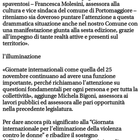
spaventosi – Francesca Molesini, assessora alla
cultura e vice sindaca del comune di Portomaggiore –
riteniamo sia doveroso puntare l’attenzione a questa
drammatica situazione anche nel nostro Comune con
una manifestazione giunta alla sesta edizione, grazie
all’impegno di tante realtà attive e presenti sul
territorio».
l’illuminazione
«Giornate internazionali come quella del 25
novembre continuano ad avere una funzione
importante, perché richiamano l’attenzione su
questioni fondamentali per ogni persona e per tutta la
collettività», aggiunge Michela Bigoni, assessora ai
lavori pubblici ed assessora alle pari opportunità
nella precedente legislatura.
Per dare ancora più significato alla “Giornata
internazionale per l’eliminazione della violenza
contro le donne” e ribadire il sostegno