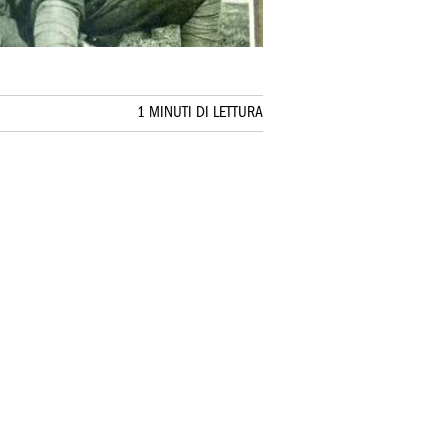
1 MINUTI DI LETTURA