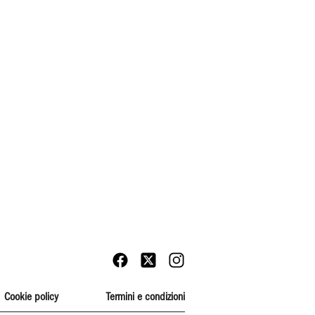
Cookie policy
Termini e condizioni