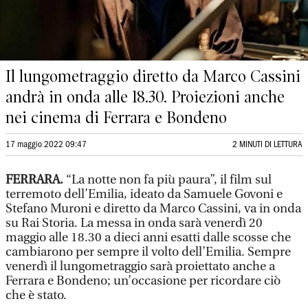
Il lungometraggio diretto da Marco Cassini
andrà in onda alle 18.30. Proiezioni anche
nei cinema di Ferrara e Bondeno
17 maggio 2022 09:47
2 MINUTI DI LETTURA
FERRARA.
“La notte non fa più paura”, il film sul
terremoto dell’Emilia, ideato da Samuele Govoni e
Stefano Muroni e diretto da Marco Cassini, va in onda
su Rai Storia. La messa in onda sarà venerdì 20
maggio alle 18.30 a dieci anni esatti dalle scosse che
cambiarono per sempre il volto dell’Emilia. Sempre
venerdì il lungometraggio sarà proiettato anche a
Ferrara e Bondeno; un’occasione per ricordare ciò
che è stato.