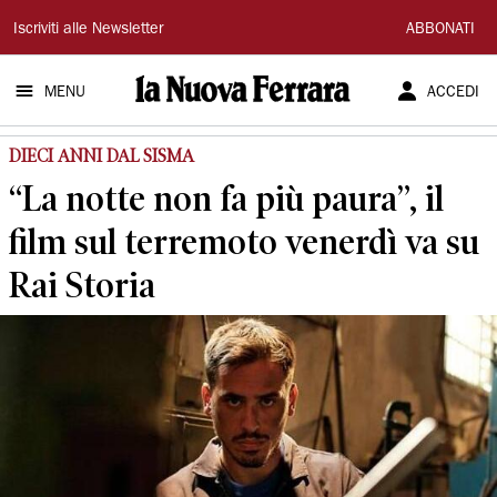
La
Iscriviti alle Newsletter
ABBONATI
Nuova
MENU
ACCEDI
Ferrara
DIECI ANNI DAL SISMA
“La notte non fa più paura”, il
film sul terremoto venerdì va su
Rai Storia