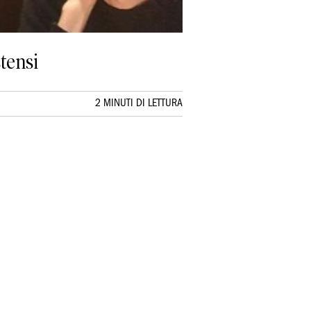
stensi
2 MINUTI DI LETTURA