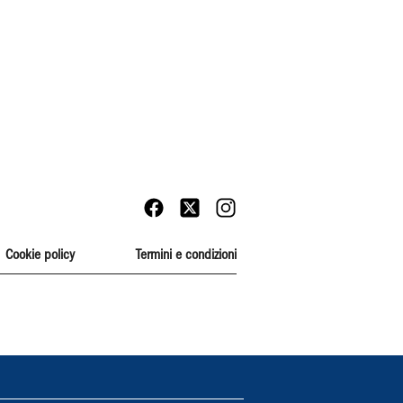
Cookie policy
Termini e condizioni