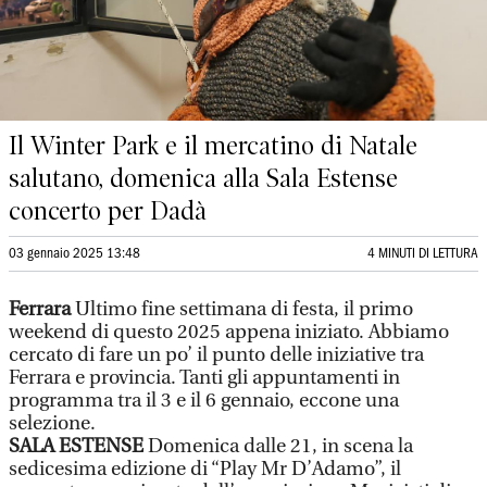
Il Winter Park e il mercatino di Natale
salutano, domenica alla Sala Estense
concerto per Dadà
03 gennaio 2025 13:48
4 MINUTI DI LETTURA
Ferrara
Ultimo fine settimana di festa, il primo
weekend di questo 2025 appena iniziato. Abbiamo
cercato di fare un po’ il punto delle iniziative tra
Ferrara e provincia. Tanti gli appuntamenti in
programma tra il 3 e il 6 gennaio, eccone una
selezione.
SALA ESTENSE
Domenica dalle 21, in scena la
sedicesima edizione di “Play Mr D’Adamo”, il