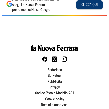
CLICCA QUI
scegli
La Nuova Ferrara
per le tue notizie su Google
Redazione
Scriveteci
Pubblicità
Privacy
Codice Etico e Modello 231
Cookie policy
Termini e condizioni