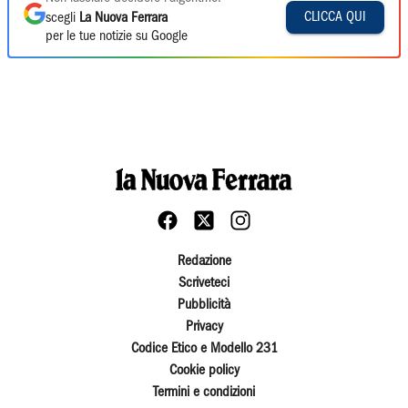
CLICCA QUI
scegli
La Nuova Ferrara
per le tue notizie su Google
Redazione
Scriveteci
Pubblicità
Privacy
Codice Etico e Modello 231
Cookie policy
Termini e condizioni