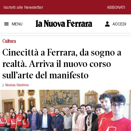
La
Iscriviti alle Newsletter
ABBONATI
Nuova
MENU
ACCEDI
Ferrara
Cultura
Cinecittà a Ferrara, da sogno a
realtà. Arriva il nuovo corso
sull’arte del manifesto
Nicolas Stochino