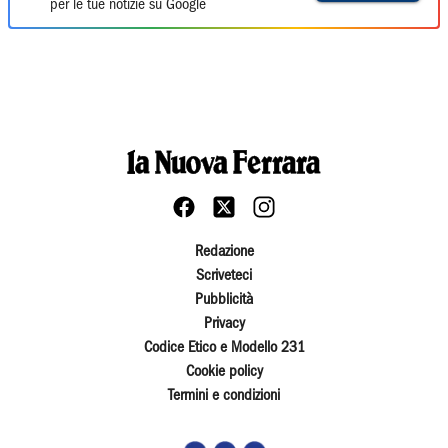
per le tue notizie su Google
Redazione
Scriveteci
Pubblicità
Privacy
Codice Etico e Modello 231
Cookie policy
Termini e condizioni