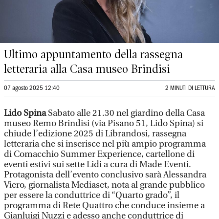
Ultimo appuntamento della rassegna
letteraria alla Casa museo Brindisi
07 agosto 2025 12:40
2 MINUTI DI LETTURA
Lido Spina
Sabato alle 21.30 nel giardino della Casa
museo Remo Brindisi (via Pisano 51, Lido Spina) si
chiude l’edizione 2025 di Librandosi, rassegna
letteraria che si inserisce nel più ampio programma
di Comacchio Summer Experience, cartellone di
eventi estivi sui sette Lidi a cura di Made Eventi.
Protagonista dell’evento conclusivo sarà Alessandra
Viero, giornalista Mediaset, nota al grande pubblico
per essere la conduttrice di “Quarto grado”, il
programma di Rete Quattro che conduce insieme a
Gianluigi Nuzzi e adesso anche conduttrice di