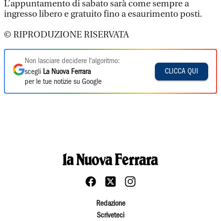
L’appuntamento di sabato sarà come sempre a
ingresso libero e gratuito fino a esaurimento posti.
© RIPRODUZIONE RISERVATA
Non lasciare decidere l'algoritmo:
CLICCA QUI
scegli
La Nuova Ferrara
per le tue notizie su Google
Redazione
Scriveteci