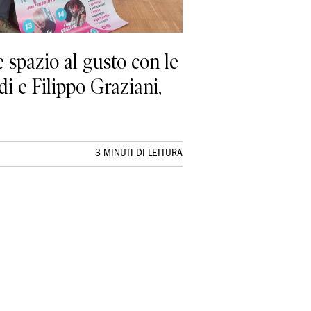
e spazio al gusto con le
i e Filippo Graziani,
3 MINUTI DI LETTURA