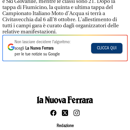
e Ski Giovanile, mentre le classi sono 21. Dopo la
tappa di Fiumicino, la quinta e ultima tappa del
Campionato Italiano Moto d’Acqua si terrà a
Civitavecchia dal 6 all’8 ottobre. L'allestimento di
tutti i campi gara è curato dagli organizzatori delle
relative manifestazioni.
Non lasciare decidere l'algoritmo:
CLICCA QUI
scegli
La Nuova Ferrara
per le tue notizie su Google
Redazione