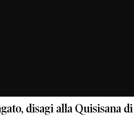
gato, disagi alla Quisisana di