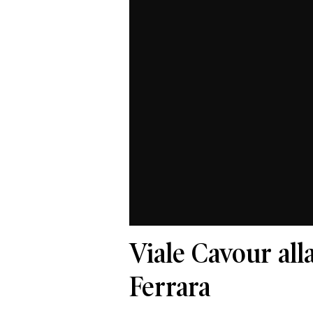
Viale Cavour alla
Ferrara