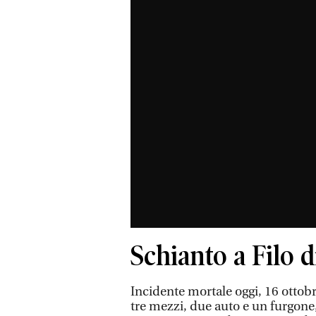
Schianto a Filo
Incidente mortale oggi, 16 ottobre
tre mezzi, due auto e un furgone,