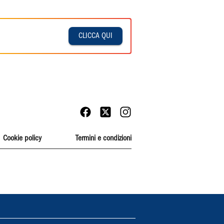
CLICCA QUI
Cookie policy
Termini e condizioni