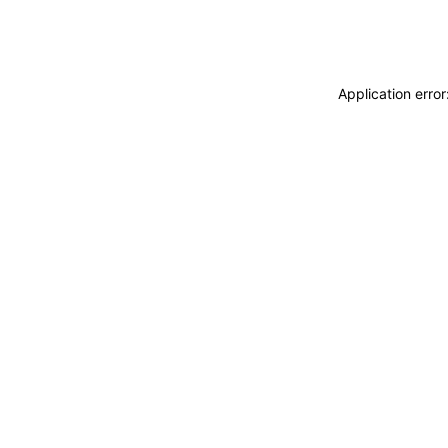
Application erro