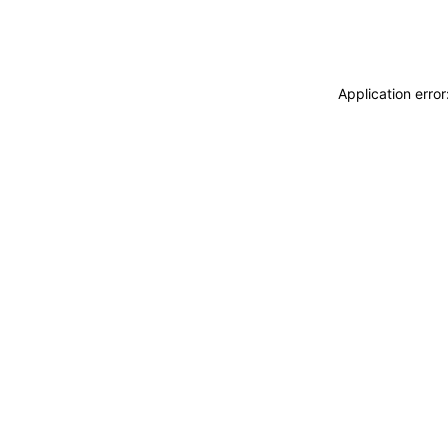
Application erro