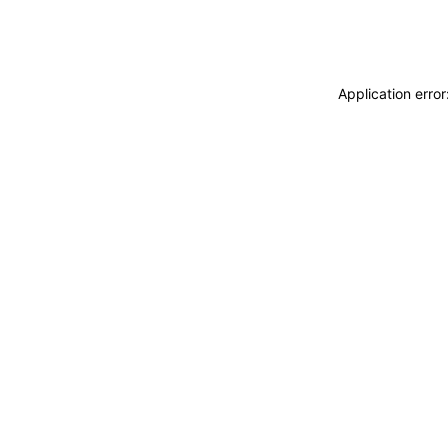
Application erro