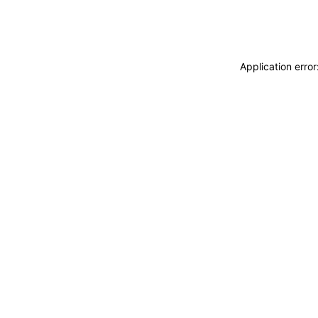
Application erro