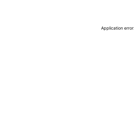
Application erro