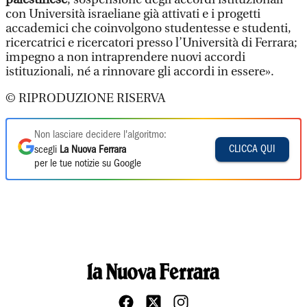
con Università israeliane già attivati e i progetti
accademici che coinvolgono studentesse e studenti,
ricercatrici e ricercatori presso l’Università di Ferrara;
impegno a non intraprendere nuovi accordi
istituzionali, né a rinnovare gli accordi in essere».
© RIPRODUZIONE RISERVA
Non lasciare decidere l'algoritmo:
CLICCA QUI
scegli
La Nuova Ferrara
per le tue notizie su Google